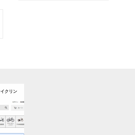
サイクリン
サイクリン
・自転車