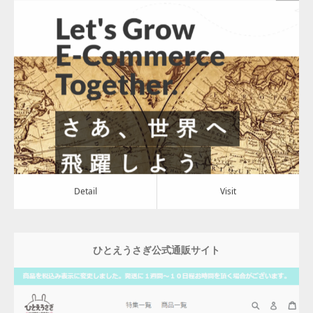
Update:
2022.03.02
Category:
その他
Detail
Visit
Detail
Visit
ひとえうさぎ公式通販サイト