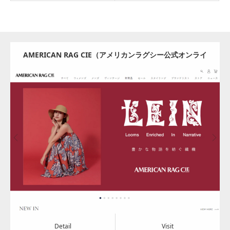
AMERICAN RAG CIE（アメリカンラグシー公式オンライ
ンストア）
Update:
2024.08.08
Category:
アパレル・バッグ
Detail
Visit
Detail
Visit