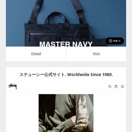
Detail
Visit
Detail
Visit
ステューシー公式サイト. Worldwide Since 1980.
Update:
2024.06.28
Category:
アパレル・バッグ