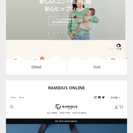
Update:
2024.08.01
Category:
アパレル・バッグ
Detail
Visit
Detail
Visit
RAMIDUS ONLINE
Update:
2024.07.05
Category:
アパレル・バッグ