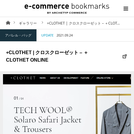
ホーム
ギャラリー
+CLOTHET | クロスクローゼット – ＋CLOT…
TOP
アパレル・バッグ
UPDATE
2021.09.24
ABOUT
+CLOTHET | クロスクローゼット – ＋
CATEGORY
CLOTHET ONLINE
CONTACT