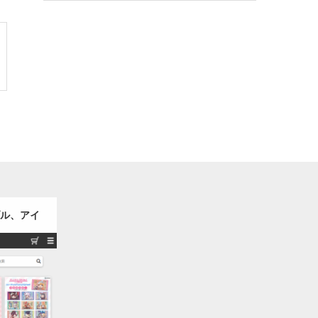
ラブル、アイ
ッズ