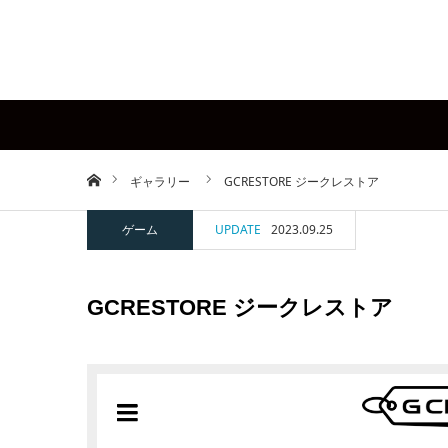
ホーム
ギャラリー
GCRESTORE ジークレストア
ゲーム
UPDATE
2023.09.25
GCRESTORE ジークレストア