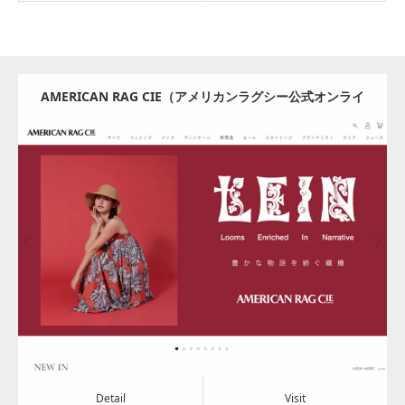
AMERICAN RAG CIE（アメリカンラグシー公式オンライ
ンストア）
Update:
2024.08.08
Category:
アパレル・バッグ
Detail
Visit
Detail
Visit