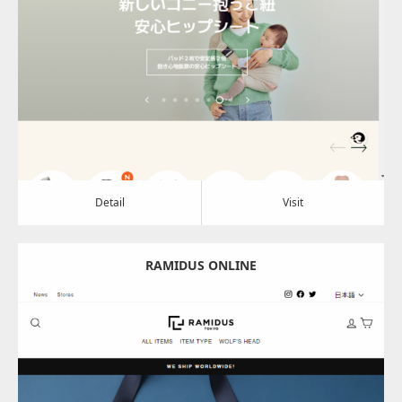
Update:
2024.08.01
Category:
アパレル・バッグ
Detail
Visit
Detail
Visit
RAMIDUS ONLINE
Update:
2024.07.05
Category:
アパレル・バッグ