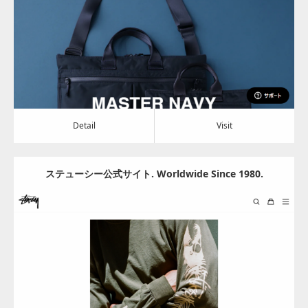
Detail
Visit
Detail
Visit
ステューシー公式サイト. Worldwide Since 1980.
Update:
2024.06.28
Category:
アパレル・バッグ