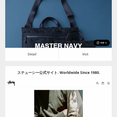
Category:
アパレル・バッグ
Detail
Visit
Detail
Visit
ステューシー公式サイト. Worldwide Since 1980.
Update:
2024.06.28
Category:
アパレル・バッグ