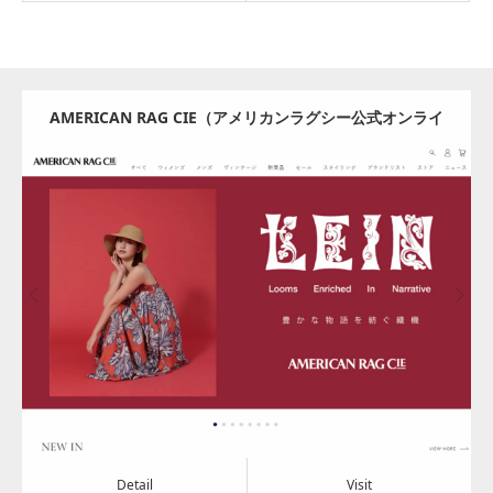
AMERICAN RAG CIE（アメリカンラグシー公式オンライ
ンストア）
Update:
2024.08.08
Category:
アパレル・バッグ
Detail
Visit
Detail
Visit