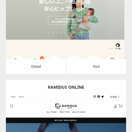
Update:
2024.08.01
Category:
アパレル・バッグ
Detail
Visit
Detail
Visit
RAMIDUS ONLINE
Update:
2024.07.05
Category:
アパレル・バッグ