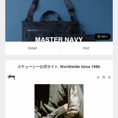
Detail
Visit
Detail
Visit
ステューシー公式サイト. Worldwide Since 1980.
Update:
2024.06.28
Category:
アパレル・バッグ