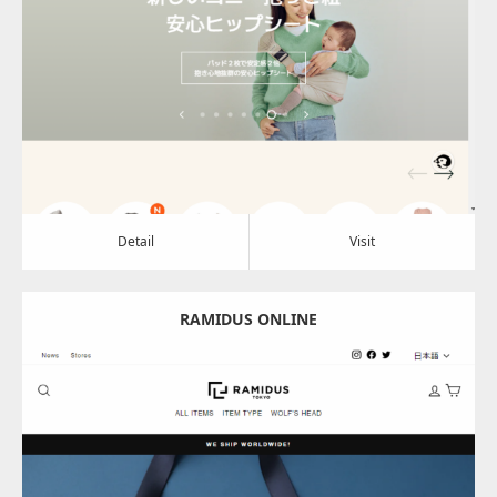
Update:
2024.08.01
Category:
アパレル・バッグ
Detail
Visit
Detail
Visit
RAMIDUS ONLINE
Update:
2024.07.05
Category:
アパレル・バッグ