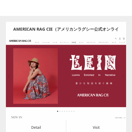
AMERICAN RAG CIE（アメリカンラグシー公式オンライ
ンストア）
Update:
2024.08.08
Category:
アパレル・バッグ
Detail
Visit
Detail
Visit