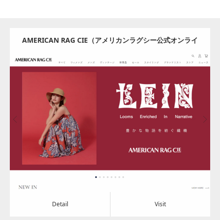
AMERICAN RAG CIE（アメリカンラグシー公式オンライ
ンストア）
Update:
2024.08.08
Category:
アパレル・バッグ
Detail
Visit
Detail
Visit