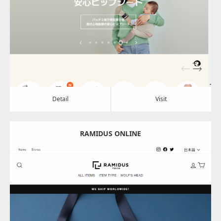
Category:
アパレル・バッグ
Detail
Visit
Detail
Visit
RAMIDUS ONLINE
Update:
2024.07.05
Category:
アパレル・バッグ