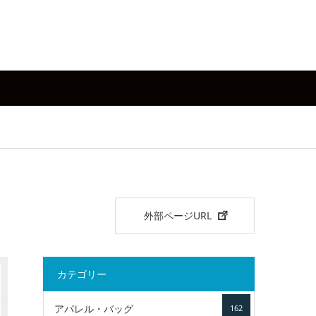
外部ページURL
カテゴリー
アパレル・バッグ
162