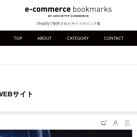
Shopifyで制作されたサイトのリンク集
TOP
ABOUT
CATEGORY
CONTACT
ャルWEBサイト