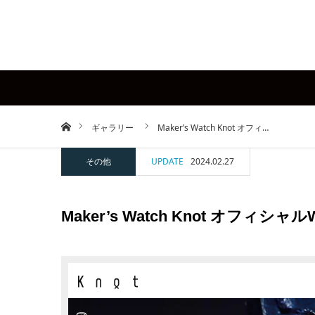
ホーム
ギャラリー
Maker’s Watch Knot オフィ…
その他
UPDATE
2024.02.27
Maker’s Watch Knot オフィシ