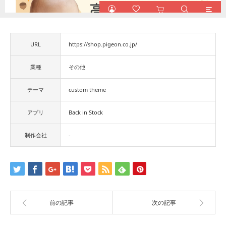
URL
https://shop.pigeon.co.jp/
業種
その他
テーマ
custom theme
アプリ
Back in Stock
制作会社
-
前の記事
次の記事