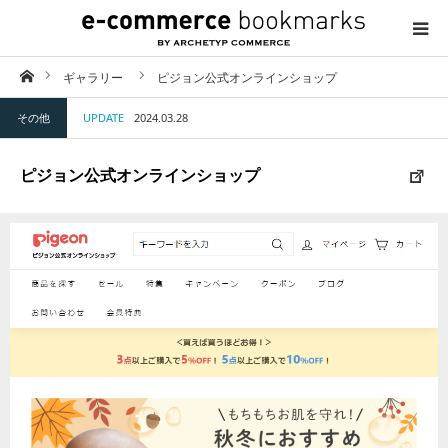
ホーム
ギャラリー
ピジョン公式オンラインショップ
TOP
その他
UPDATE
2024.03.28
ABOUT
ピジョン公式オンラインショップ
CATEGORY
CONTACT